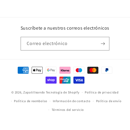
Suscríbete a nuestros correos electrónicos
Correo electrónico
Formas
de
pago
© 2026,
Zapatilleando
Tecnología de Shopify
Política de privacidad
Política de reembolso
Información de contacto
Política de envío
Términos del servicio