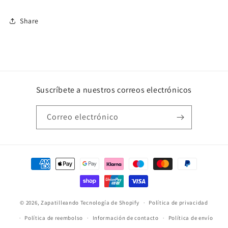
Share
Suscríbete a nuestros correos electrónicos
Correo electrónico
Formas
de
pago
© 2026,
Zapatilleando
Tecnología de Shopify
Política de privacidad
Política de reembolso
Información de contacto
Política de envío