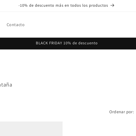
-10% de descuento más en todos los productos
Contacto
BLACK FRIDAY 10% de descuento
ntaña
Ordenar por: